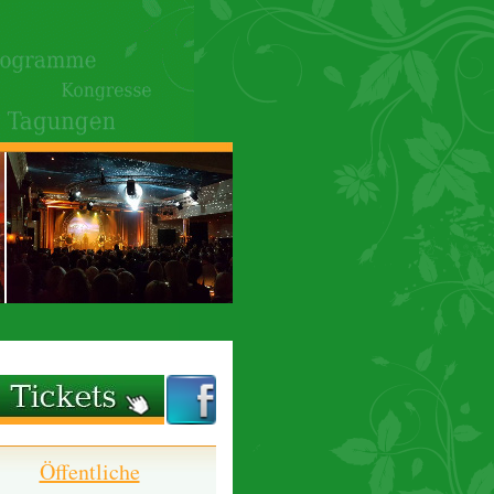
Öffentliche